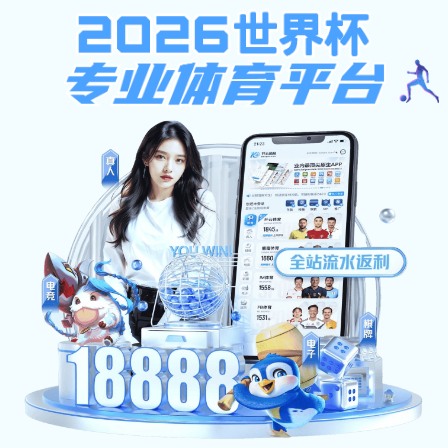
安博体育下载
· 赛事服务
业务高速增...
青训潜力雷达...
文字直播省流...
体育新闻
球网出售
冬窗简报
学术论文
设备与行为数据用于体验优化与安全风控，用户可按需关闭
部分权限。
帮助中心读者
你想用 API？找商务谈。