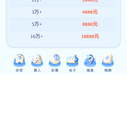
阿尔及利亚队本纳塞尔对阵奥地利边路冲
击是否足够强盘口观察
世界杯的舞台上，每一场对决都如同一盘精心布
局的棋局。当阿尔及利亚队遇上奥地利队，北非
之狐与欧洲劲旅的碰撞，总能在绿茵场上擦出别
样的火花。然而，在这场焦点战中，所有人的目
光都聚焦在一个人身上——伊斯拉姆·本纳塞
尔。这位阿尔及利亚的中...