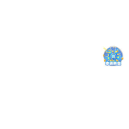
在足球世界的聚光灯下，每一位天才少年的成长
都伴随着质疑与期待。当土耳其裔德国新星凯南
·伊尔迪兹身披斑马军团战袍，在国际赛场上与
澳大利亚坚硬如铁的防线正面交锋时，一个核心
问题浮出水面：他能否在关键时刻提高终结效
率，将自己的战术价值从...
德国与科特迪瓦交锋时吕迪格禁区内判断
力值得关注一对一防守效果 · 用户常问
世界杯的赛场上，每一秒都可能是决定命运的转
折点。当德国战车与科特迪瓦的“非洲大象”狭路
相逢，一场技术与身体的激烈碰撞在所难免。在
这场充满变数的对决中，后防线的稳定性成为了
德国队能否笑到最后的关键。而在所有防守球员